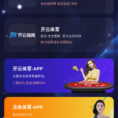
电永磁
铁氧体磁铁
铁氧体磁铁
磁性组件